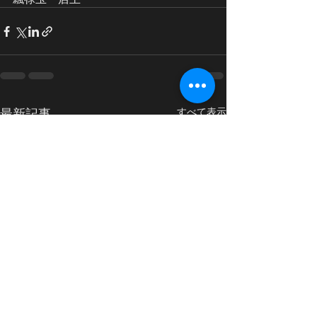
最新記事
すべて表示