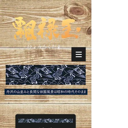
ひょうろくだま