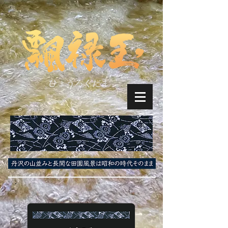
ひょうろくだま