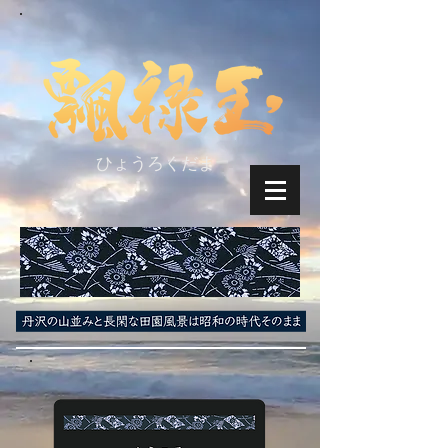
ひょうろくだま