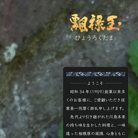
ひょうろくだま