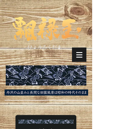
ひょうろくだま