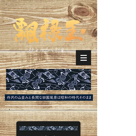
ひょうろくだま