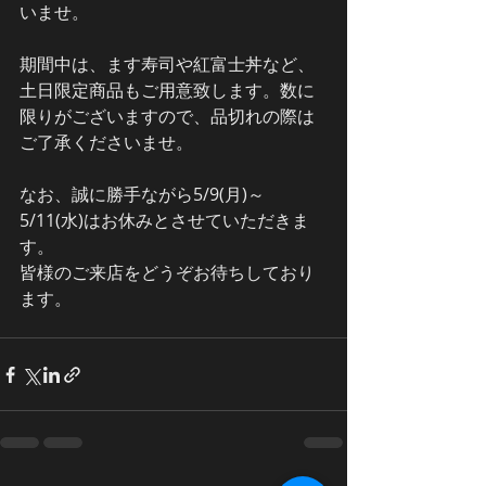
いませ。
期間中は、ます寿司や紅富士丼など、
土日限定商品もご用意致します。数に
限りがございますので、品切れの際は
ご了承くださいませ。
なお、誠に勝手ながら5/9(月)～
5/11(水)はお休みとさせていただきま
す。
皆様のご来店をどうぞお待ちしており
ます。