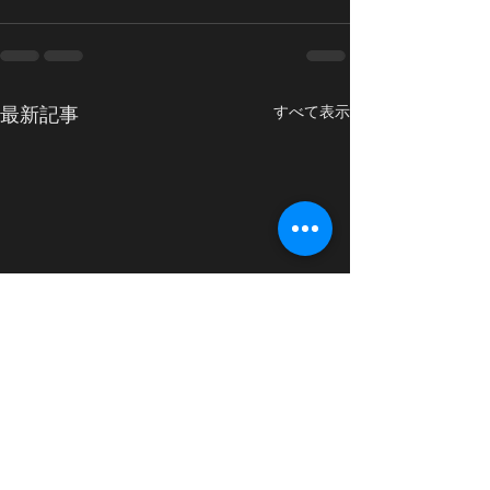
最新記事
すべて表示