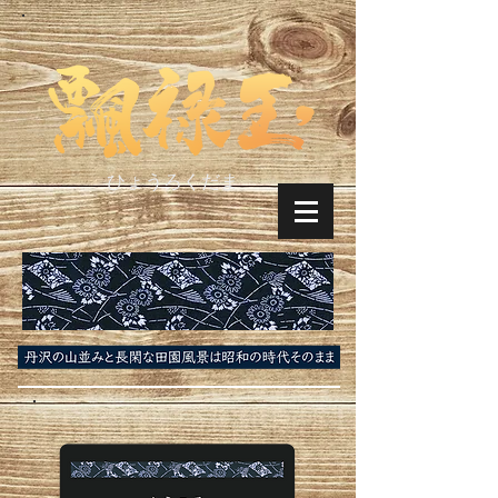
ひょうろくだま