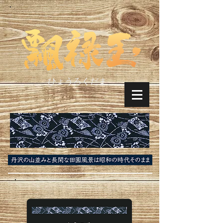
ひょうろくだま