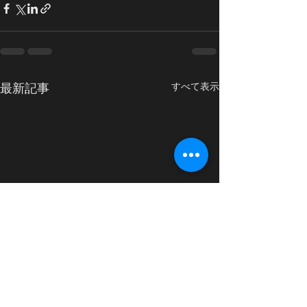
最新記事
すべて表示