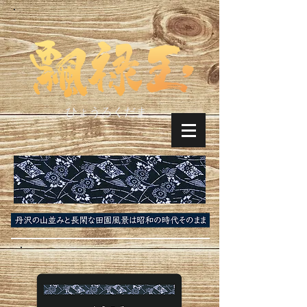
ひょうろくだま