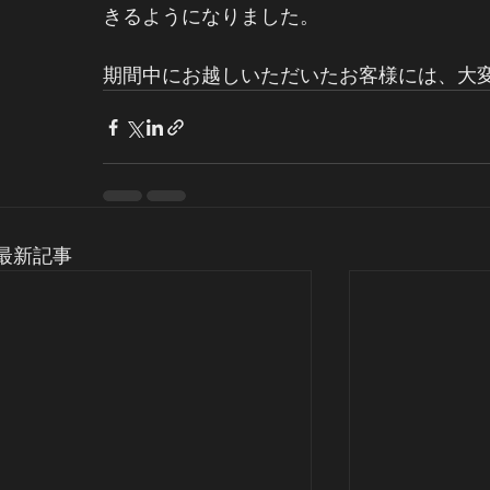
きるようになりました。
期間中にお越しいただいたお客様には、大
最新記事