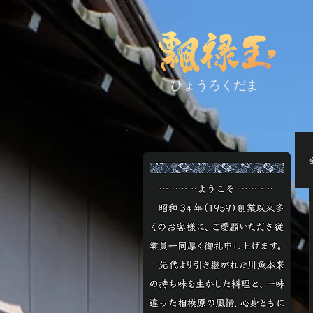
ひょうろくだま